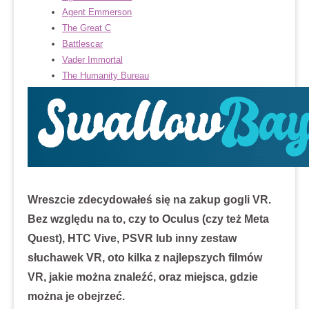
Agent Emmerson
The Great C
Battlescar
Vader Immortal
The Humanity Bureau
Wreszcie zdecydowałeś się na zakup gogli VR.
Bez względu na to, czy to Oculus (czy też Meta
Quest), HTC Vive, PSVR lub inny zestaw
słuchawek VR, oto kilka z najlepszych filmów
VR, jakie można znaleźć, oraz miejsca, gdzie
można je obejrzeć.