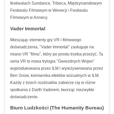
festiwalach Sundance, Tribeca, Międzynarodowym
Festiwalu Filmowym w Wenecji i Festiwalu
Filmowym w Annecy.
Vader Immortal
Mieszając elementy gry VR i filmowego
doświadczenia, "Vader Immortal" zasługuje na
miano VR "filmu", który po prostu trzeba przeżyć. Ta
seria VR to nowa trylogia "Gwiezdnych Wojen"
wyprodukowana przez ILM i wyreżyserowana przez
Ben Snow, kierownika efektów wizualnych w ILM.
Każdy z trzech rozdziałów zabierze cię w różne
spotkania z Darth Vaderem, tworząc niezwykłe
doświadczenie.
Biuro Ludzkości (The Humanity Bureau)