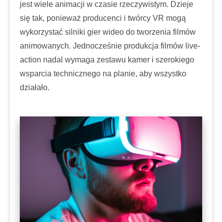
jest wiele animacji w czasie rzeczywistym. Dzieje
się tak, ponieważ producenci i twórcy VR mogą
wykorzystać silniki gier wideo do tworzenia filmów
animowanych. Jednocześnie produkcja filmów live-
action nadal wymaga zestawu kamer i szerokiego
wsparcia technicznego na planie, aby wszystko
działało.