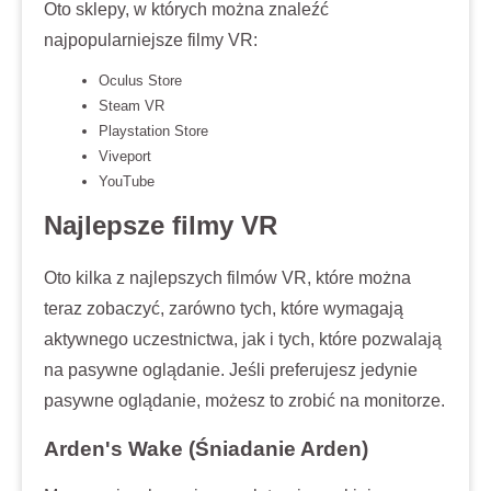
Oto sklepy, w których można znaleźć
najpopularniejsze filmy VR:
Oculus Store
Steam VR
Playstation Store
Viveport
YouTube
Najlepsze filmy VR
Oto kilka z najlepszych filmów VR, które można
teraz zobaczyć, zarówno tych, które wymagają
aktywnego uczestnictwa, jak i tych, które pozwalają
na pasywne oglądanie. Jeśli preferujesz jedynie
pasywne oglądanie, możesz to zrobić na monitorze.
Arden's Wake (Śniadanie Arden)