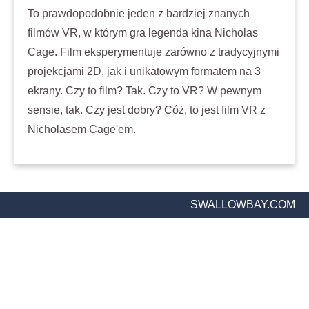
To prawdopodobnie jeden z bardziej znanych
filmów VR, w którym gra legenda kina Nicholas
Cage. Film eksperymentuje zarówno z tradycyjnymi
projekcjami 2D, jak i unikatowym formatem na 3
ekrany. Czy to film? Tak. Czy to VR? W pewnym
sensie, tak. Czy jest dobry? Cóż, to jest film VR z
Nicholasem Cage'em.
SWALLOWBAY.COM