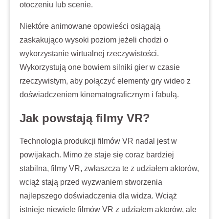
otoczeniu lub scenie.
Niektóre animowane opowieści osiągają
zaskakująco wysoki poziom jeżeli chodzi o
wykorzystanie wirtualnej rzeczywistości.
Wykorzystują one bowiem silniki gier w czasie
rzeczywistym, aby połączyć elementy gry wideo z
doświadczeniem kinematograficznym i fabułą.
Jak powstają filmy VR?
Technologia produkcji filmów VR nadal jest w
powijakach. Mimo że staje się coraz bardziej
stabilna, filmy VR, zwłaszcza te z udziałem aktorów,
wciąż stają przed wyzwaniem stworzenia
najlepszego doświadczenia dla widza. Wciąż
istnieje niewiele filmów VR z udziałem aktorów, ale