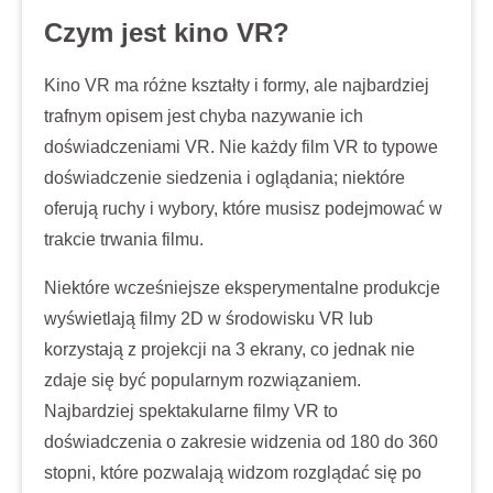
Czym jest kino VR?
Kino VR ma różne kształty i formy, ale najbardziej
trafnym opisem jest chyba nazywanie ich
doświadczeniami VR. Nie każdy film VR to typowe
doświadczenie siedzenia i oglądania; niektóre
oferują ruchy i wybory, które musisz podejmować w
trakcie trwania filmu.
Niektóre wcześniejsze eksperymentalne produkcje
wyświetlają filmy 2D w środowisku VR lub
korzystają z projekcji na 3 ekrany, co jednak nie
zdaje się być popularnym rozwiązaniem.
Najbardziej spektakularne filmy VR to
doświadczenia o zakresie widzenia od 180 do 360
stopni, które pozwalają widzom rozglądać się po