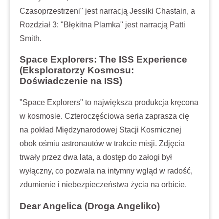
Czasoprzestrzeni" jest narracją Jessiki Chastain, a
Rozdział 3: "Błękitna Plamka" jest narracją Patti
Smith.
Space Explorers: The ISS Experience
(Eksploratorzy Kosmosu:
Doświadczenie na ISS)
"Space Explorers" to największa produkcja kręcona
w kosmosie. Czteroczęściowa seria zaprasza cię
na pokład Międzynarodowej Stacji Kosmicznej
obok ośmiu astronautów w trakcie misji. Zdjęcia
trwały przez dwa lata, a dostęp do załogi był
wyłączny, co pozwala na intymny wgląd w radość,
zdumienie i niebezpieczeństwa życia na orbicie.
Dear Angelica (Droga Angeliko)